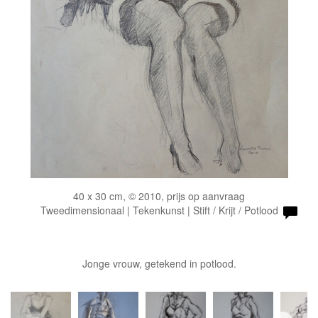
40 x 30 cm, © 2010, prijs op aanvraag
Tweedimensionaal | Tekenkunst | Stift / Krijt / Potlood
Jonge vrouw, getekend in potlood.