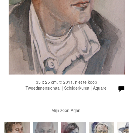
35 x 25 cm, © 2011, niet te koop
Tweedimensionaal | Schilderkunst | Aquarel
Mijn zoon Arjan.