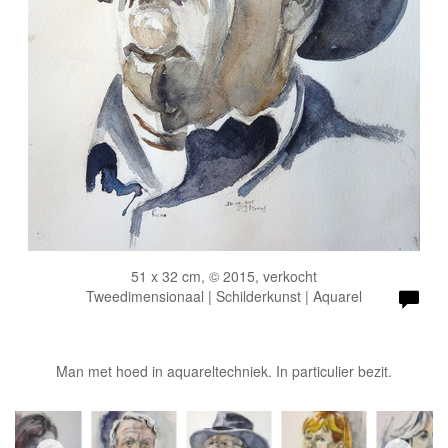
51 x 32 cm, © 2015, verkocht
Tweedimensionaal | Schilderkunst | Aquarel
Man met hoed in aquareltechniek. In particulier bezit.