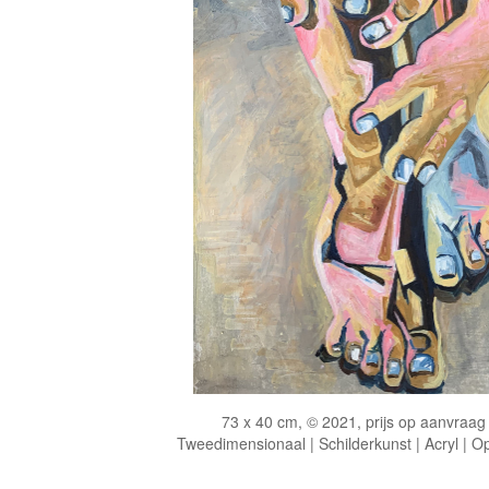
73 x 40 cm, © 2021, prijs op aanvraag
Tweedimensionaal | Schilderkunst | Acryl | O