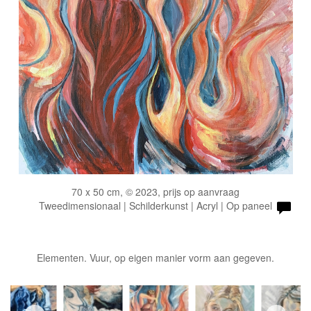
70 x 50 cm, © 2023, prijs op aanvraag
Tweedimensionaal | Schilderkunst | Acryl | Op paneel
Elementen. Vuur, op eigen manier vorm aan gegeven.