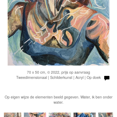
70 x 50 cm, © 2022, prijs op aanvraag
Tweedimensionaal | Schilderkunst | Acryl | Op doek
Op eigen wijze de elementen beeld gegeven. Water, ik ben onder
water.