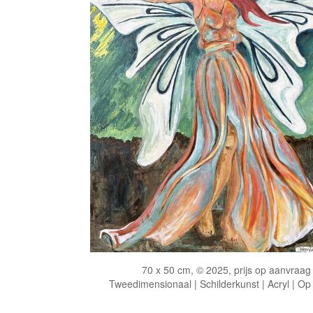
70 x 50 cm, © 2025, prijs op aanvraag
Tweedimensionaal | Schilderkunst | Acryl | Op